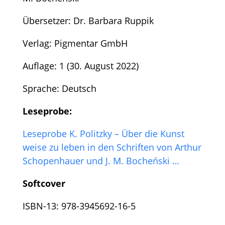
Übersetzer: Dr. Barbara Ruppik
Verlag: Pigmentar GmbH
Auflage: 1 (30. August 2022)
Sprache: Deutsch
Leseprobe:
Leseprobe K. Politzky – Über die Kunst
weise zu leben in den Schriften von Arthur
Schopenhauer und J. M. Bocheński …
Softcover
ISBN-13: 978-3945692-16-5