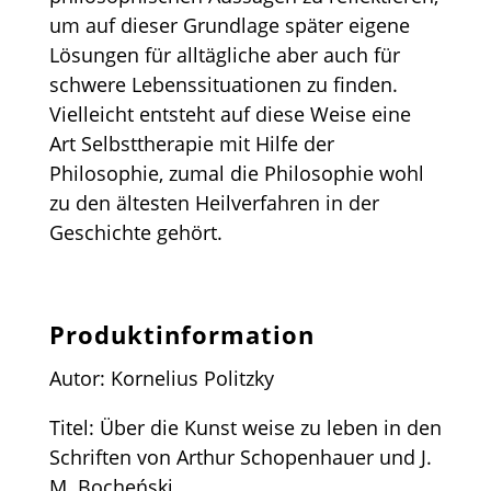
um auf dieser Grundlage später eigene
Lösungen für alltägliche aber auch für
schwere Lebenssituationen zu finden.
Vielleicht entsteht auf diese Weise eine
Art Selbsttherapie mit Hilfe der
Philosophie, zumal die Philosophie wohl
zu den ältesten Heilverfahren in der
Geschichte gehört.
Produktinformation
Autor: Kornelius Politzky
Titel: Über die Kunst weise zu leben in den
Schriften von Arthur Schopenhauer und J.
M. Bocheński