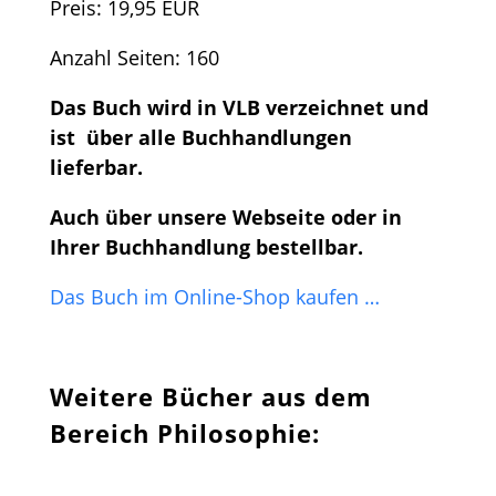
Preis: 19,95 EUR
Anzahl Seiten: 160
Das Buch wird in VLB verzeichnet und
ist über alle Buchhandlungen
lieferbar.
Auch über unsere Webseite oder in
Ihrer Buchhandlung bestellbar.
Das Buch im Online-Shop kaufen …
Weitere Bücher aus dem
Bereich Philosophie: