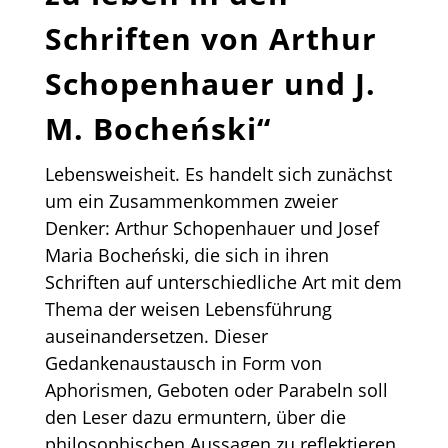
Schriften von Arthur
Schopenhauer und J.
M. Bocheński“
Lebensweisheit. Es handelt sich zunächst
um ein Zusammenkommen zweier
Denker: Arthur Schopenhauer und Josef
Maria Bocheński, die sich in ihren
Schriften auf unterschiedliche Art mit dem
Thema der weisen Lebensführung
auseinandersetzen. Dieser
Gedankenaustausch in Form von
Aphorismen, Geboten oder Parabeln soll
den Leser dazu ermuntern, über die
philosophischen Aussagen zu reflektieren,