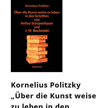
Kornelius Politzky
„Über die Kunst weise
zu leben in den