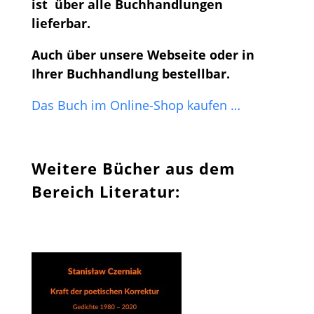
ist über alle Buchhandlungen
lieferbar.
Auch über unsere Webseite oder in
Ihrer Buchhandlung bestellbar.
Das Buch im Online-Shop kaufen …
Weitere Bücher aus dem
Bereich Literatur: