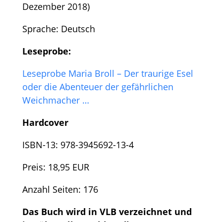
Dezember 2018)
Sprache: Deutsch
Leseprobe:
Leseprobe Maria Broll – Der traurige Esel
oder die Abenteuer der gefährlichen
Weichmacher …
Hardcover
ISBN-13: 978-3945692-13-4
Preis: 18,95 EUR
Anzahl Seiten: 176
Das Buch wird in VLB verzeichnet und