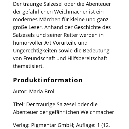
Der traurige Salzesel oder die Abenteuer
der gefährlichen Weichmacher ist ein
modernes Märchen für kleine und ganz
große Leser. Anhand der Geschichte des
Salzesels und seiner Retter werden in
humorvoller Art Vorurteile und
Ungerechtigkeiten sowie die Bedeutung
von Freundschaft und Hilfsbereitschaft
thematisiert.
Produktinformation
Autor: Maria Broll
Titel: Der traurige Salzesel oder die
Abenteuer der gefährlichen Weichmacher
Verlag: Pigmentar GmbH; Auflage: 1 (12.