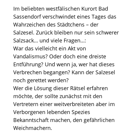
Im beliebten westfälischen Kurort Bad
Sassendorf verschwindet eines Tages das
Wahrzeichen des Städtchens – der
Salzesel. Zurück bleiben nur sein schwerer
Salzsack… und viele Fragen…:
War das vielleicht ein Akt von
Vandalismus? Oder doch eine dreiste
Entführung? Und wenn ja, wer hat dieses
Verbrechen begangen? Kann der Salzesel
noch gerettet werden?
Wer die Lösung dieser Rätsel erfahren
möchte, der sollte zunächst mit den
Vertretern einer weitverbreiteten aber im
Verborgenen lebenden Spezies
Bekanntschaft machen, den gefährlichen
Weichmachern.