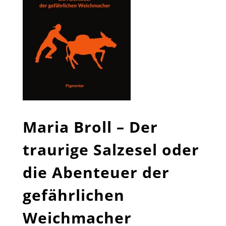
Maria Broll – Der
traurige Salzesel oder
die Abenteuer der
gefährlichen
Weichmacher