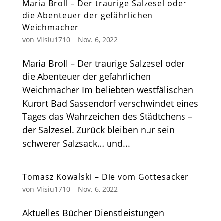
Maria Broll – Der traurige Salzesel oder
die Abenteuer der gefährlichen
Weichmacher
von
Misiu1710
|
Nov. 6, 2022
Maria Broll – Der traurige Salzesel oder
die Abenteuer der gefährlichen
Weichmacher Im beliebten westfälischen
Kurort Bad Sassendorf verschwindet eines
Tages das Wahrzeichen des Städtchens –
der Salzesel. Zurück bleiben nur sein
schwerer Salzsack… und...
Tomasz Kowalski – Die vom Gottesacker
von
Misiu1710
|
Nov. 6, 2022
Aktuelles Bücher Dienstleistungen