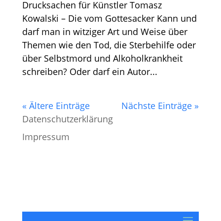
Drucksachen für Künstler Tomasz
Kowalski – Die vom Gottesacker Kann und
darf man in witziger Art und Weise über
Themen wie den Tod, die Sterbehilfe oder
über Selbstmord und Alkoholkrankheit
schreiben? Oder darf ein Autor...
« Ältere Einträge
Nächste Einträge »
Datenschutzerklärung
Impressum