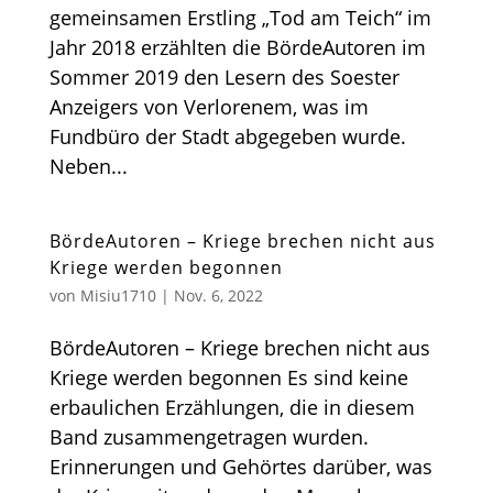
gemeinsamen Erstling „Tod am Teich“ im
Jahr 2018 erzählten die BördeAutoren im
Sommer 2019 den Lesern des Soester
Anzeigers von Verlorenem, was im
Fundbüro der Stadt abgegeben wurde.
Neben...
BördeAutoren – Kriege brechen nicht aus
Kriege werden begonnen
von
Misiu1710
|
Nov. 6, 2022
BördeAutoren – Kriege brechen nicht aus
Kriege werden begonnen Es sind keine
erbaulichen Erzählungen, die in diesem
Band zusammengetragen wurden.
Erinnerungen und Gehörtes darüber, was