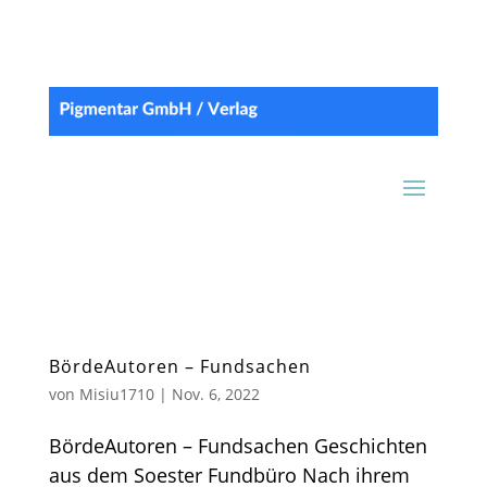
BördeAutoren – Fundsachen
von
Misiu1710
|
Nov. 6, 2022
BördeAutoren – Fundsachen Geschichten
aus dem Soester Fundbüro Nach ihrem